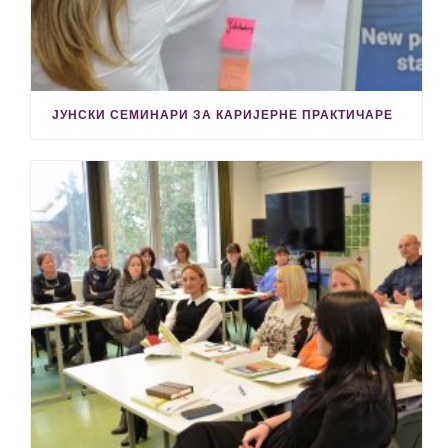
ЈУНСКИ СЕМИНАРИ ЗА КАРИЈЕРНЕ ПРАКТИЧАРЕ