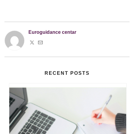
Euroguidance centar
RECENT POSTS