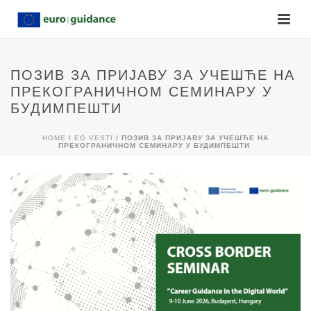
ПОЗИВ ЗА ПРИЈАВУ ЗА УЧЕШЋЕ НА
ПРЕКОГРАНИЧНОМ СЕМИНАРУ У
БУДИМПЕШТИ
HOME
/
EG VESTI
/ ПОЗИВ ЗА ПРИЈАВУ ЗА УЧЕШЋЕ НА
ПРЕКОГРАНИЧНОМ СЕМИНАРУ У БУДИМПЕШТИ