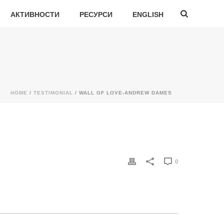
АКТИВНОСТИ
РЕСУРСИ
ENGLISH
HOME
/
TESTIMONIAL
/ WALL OF LOVE-ANDREW DAMES
0