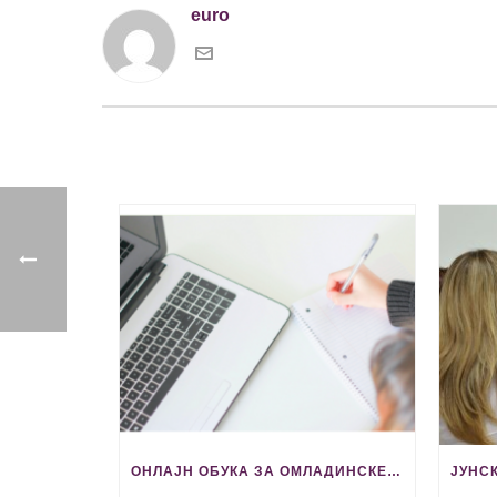
euro
ОНЛАЈН ОБУКА ЗА ОМЛАДИНСКЕ РАДНИКЕ 2‒4. СЕПТЕМБРА 2026. ГОДИНЕ