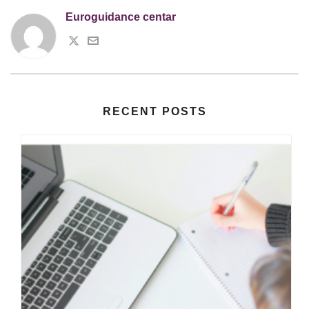
Euroguidance centar
RECENT POSTS