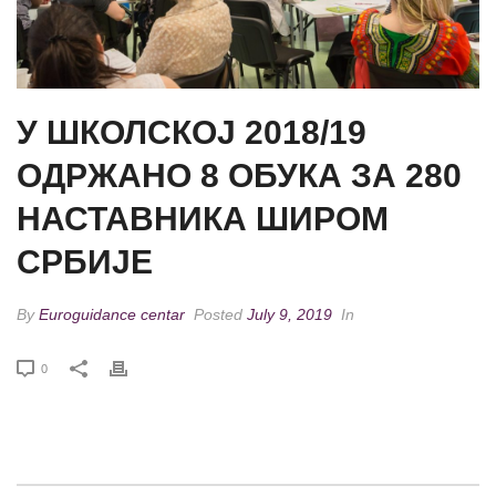
У ШКОЛСКОЈ 2018/19
ОДРЖАНО 8 ОБУКА ЗА 280
НАСТАВНИКА ШИРОМ
СРБИЈЕ
By
Euroguidance centar
Posted
July 9, 2019
In
0