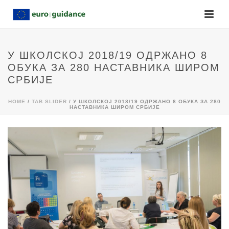
У ШКОЛСКОЈ 2018/19 ОДРЖАНО 8
ОБУКА ЗА 280 НАСТАВНИКА ШИРОМ
СРБИЈЕ
HOME
/
TAB SLIDER
/ У ШКОЛСКОЈ 2018/19 ОДРЖАНО 8 ОБУКА ЗА 280
НАСТАВНИКА ШИРОМ СРБИЈЕ