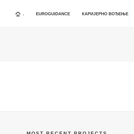
.
EUROGUIDANCE
КАРИЈЕРНО ВОЂЕЊЕ
MOST RECENT PROJECTS